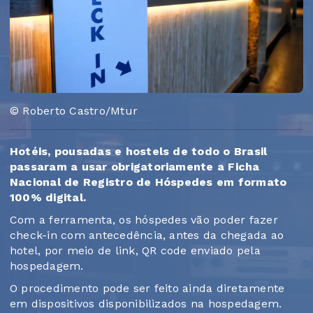
© Roberto Castro/Mtur
Hotéis, pousadas e hostels de todo o Brasil
passaram a usar obrigatoriamente a Ficha
Nacional de Registro de Hóspedes em formato
100% digital.
Com a ferramenta, os hóspedes vão poder fazer
check-in com antecedência, antes da chegada ao
hotel, por meio de link, QR code enviado pela
hospedagem.
O procedimento pode ser feito ainda diretamente
em dispositivos disponibilizados na hospedagem.