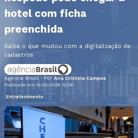
hotel com ficha
preenchida
Saiba o que mudou com a digitalização de
cadastros
Agência Brasil - Por
Ana Cristina Campos
Publicado em 10/05/2026 12:36
Entretenimento