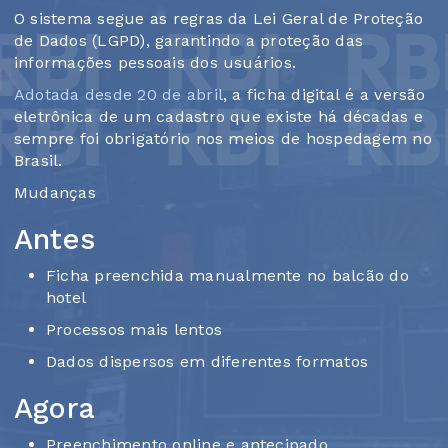
O sistema segue as regras da Lei Geral de Proteção
de Dados (LGPD), garantindo a proteção das
informações pessoais dos usuários.
Adotada desde 20 de abril
, a ficha digital é a versão
eletrônica de um cadastro que existe há décadas e
sempre foi obrigatório nos meios de hospedagem no
Brasil.
Mudanças
Antes
Ficha preenchida manualmente no balcão do
hotel
Processos mais lentos
Dados dispersos em diferentes formatos
Agora
Preenchimento online e antecipado