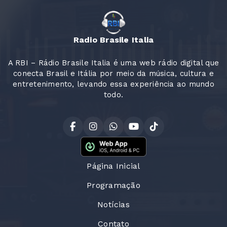
Radio Brasile Italia
A RBI – Rádio Brasile Italia é uma web rádio digital que
conecta Brasil e Itália por meio da música, cultura e
entretenimento, levando essa experiência ao mundo
todo.
Página Inicial
Programação
Notícias
Contato