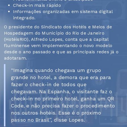
Check-in mais rápido
Informações organizadas em sistema digital
integrado.
O presidente do Sindicato dos Hotéis e Meios de
Hospedagem do Município do Rio de Janeiro
(HotéisRIO), Alfredo Lopes, conta que a capital
fluminense vem implementando o novo modelo
desde o ano passado e que as principais redes já o
adotaram.
“Imagina quando chegava um grupo
grande no hotel, a demora que era para
fazer o check-in de todos que
chegavam. Na Espanha, o visitante faz o
check-in no primeiro hotel, ganha um QR
Code, e não precisa fazer o procedimento
nos outros hotéis. Esse é o próximo
passo no Brasil”, disse Lopes.