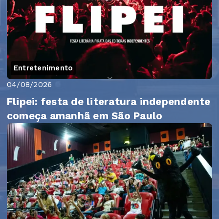
Entretenimento
04/08/2026
Flipei: festa de literatura independente
começa amanhã em São Paulo