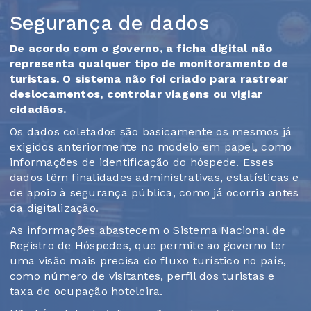
Segurança de dados
De acordo com o governo, a ficha digital não
representa qualquer tipo de monitoramento de
turistas. O sistema não foi criado para rastrear
deslocamentos, controlar viagens ou vigiar
cidadãos.
Os dados coletados são basicamente os mesmos já
exigidos anteriormente no modelo em papel, como
informações de identificação do hóspede. Esses
dados têm finalidades administrativas, estatísticas e
de apoio à segurança pública, como já ocorria antes
da digitalização.
As informações abastecem o Sistema Nacional de
Registro de Hóspedes, que permite ao governo ter
uma visão mais precisa do fluxo turístico no país,
como número de visitantes, perfil dos turistas e
taxa de ocupação hoteleira.