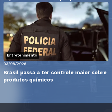
Entretenimento
03/08/2026
Brasil passa a ter controle maior sobre
produtos químicos