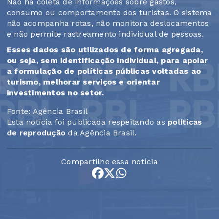
Não há coleta de informações sobre gastos,
consumo ou comportamento dos turistas. O sistema
não acompanha rotas, não monitora deslocamentos
e não permite rastreamento individual de pessoas.
Esses dados são utilizados de forma agregada,
ou seja, sem identificação individual, para apoiar
a formulação de políticas públicas voltadas ao
turismo, melhorar serviços e orientar
investimentos no setor.
Fonte: Agência Brasil
Esta notícia foi publicada respeitando as
políticas
de reprodução
da Agência Brasil.
Compartilhe essa notícia