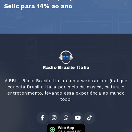
Selic para 14% ao ano
Radio Brasile Italia
A RBI – Rádio Brasile Italia é uma web rádio digital que
conecta Brasil e Itália por meio da música, cultura e
entretenimento, levando essa experiência ao mundo
todo.