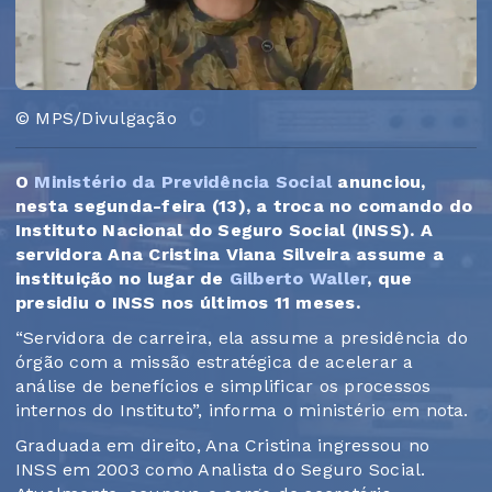
© MPS/Divulgação
O
Ministério da Previdência Social
anunciou,
nesta segunda-feira (13), a troca no comando do
Instituto Nacional do Seguro Social (INSS). A
servidora Ana Cristina Viana Silveira assume a
instituição no lugar de
Gilberto Waller
, que
presidiu o INSS nos últimos 11 meses.
“Servidora de carreira, ela assume a presidência do
órgão com a missão estratégica de acelerar a
análise de benefícios e simplificar os processos
internos do Instituto”, informa o ministério em nota.
Graduada em direito, Ana Cristina ingressou no
INSS em 2003 como Analista do Seguro Social.