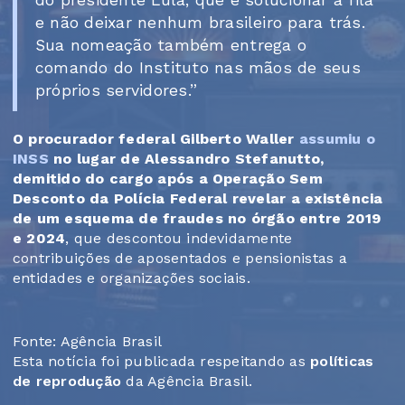
e não deixar nenhum brasileiro para trás.
Sua nomeação também entrega o
comando do Instituto nas mãos de seus
próprios servidores.”
O procurador federal Gilberto Waller
assumiu o
INSS
no lugar de Alessandro Stefanutto,
demitido do cargo após a Operação Sem
Desconto da Polícia Federal revelar a existência
de um esquema de fraudes no órgão entre 2019
e 2024
, que descontou indevidamente
contribuições de aposentados e pensionistas a
entidades e organizações sociais.
Fonte: Agência Brasil
Esta notícia foi publicada respeitando as
políticas
de reprodução
da Agência Brasil.