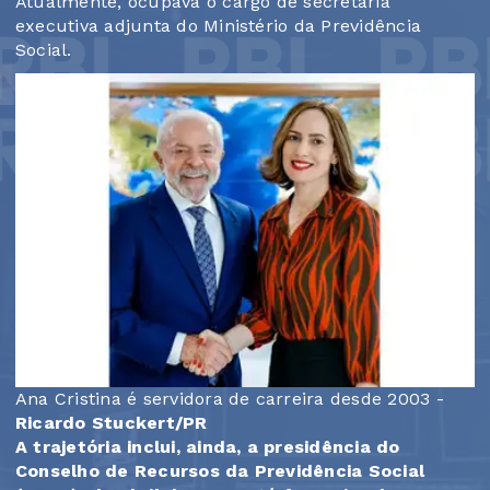
Atualmente, ocupava o cargo de secretária
executiva adjunta do Ministério da Previdência
Social.
Ana Cristina é servidora de carreira desde 2003 -
Ricardo Stuckert/PR
A trajetória inclui, ainda, a presidência do
Conselho de Recursos da Previdência Social