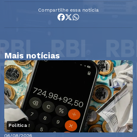
Compartilhe essa notícia
Mais notícias
Politica
06/08/2026