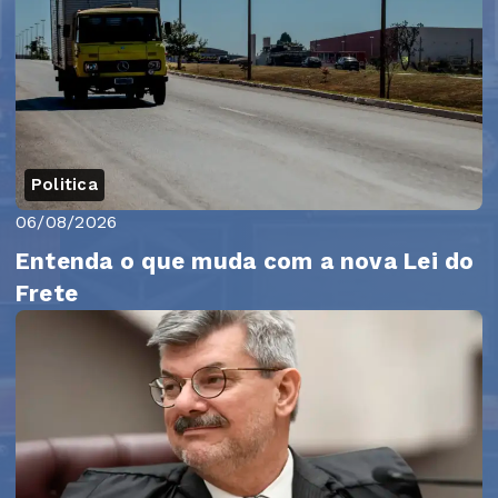
Politica
06/08/2026
Entenda o que muda com a nova Lei do
Frete