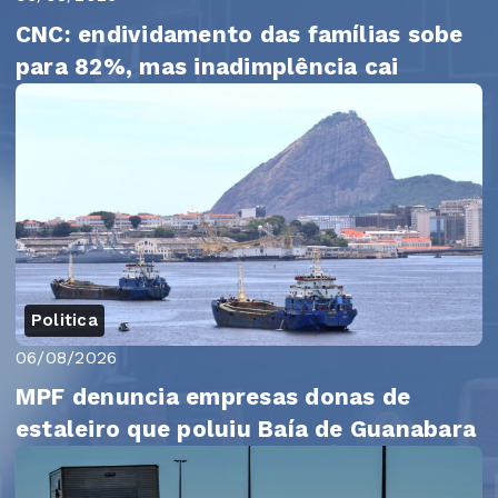
CNC: endividamento das famílias sobe
para 82%, mas inadimplência cai
Politica
06/08/2026
MPF denuncia empresas donas de
estaleiro que poluiu Baía de Guanabara