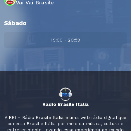
Vai Vai Brasile
Sábado
19:00 - 20:59
Radio Brasile Italia
A RBI – Rádio Brasile Italia é uma web rádio digital que
conecta Brasil e Itália por meio da música, cultura e
entretenimento, levando essa experiência ao mundo